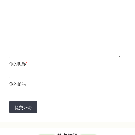
你的昵称
*
你的邮箱
*
提交评论