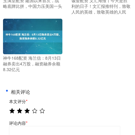
玉满堂配资 建国以来首次，战
诚金配资 文汇海报丨今天是胜
略底牌比拼，中国力压美国一头
利的日子！文汇报推特刊，致敬
人民的英雄，致敬英雄的人民
神牛168配资 海兰信：8月13日
融券卖出4万股，融资融券余额
8.32亿元
相关评论
本文评分
*
评论内容
*