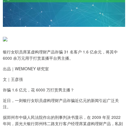
银行女职员席某虚构理财产品诈骗 31 名客户 1.6 亿余元，将其中
6000 余万元用于打赏直播平台男主播。
出品｜WEMONEY 研究室
文｜王彦强
诈骗 1.6 亿元，花 6000 万打赏男主播？
近日，一则银行女职员虚构理财产品诈骗近亿元的新闻引起广泛关
注。
据郑州市中级人民法院作出的刑事判决书显示，在 2009 年至 2022
年间，原光大银行郑州纬二路支行客户经理席某虚构理财产品，私刻