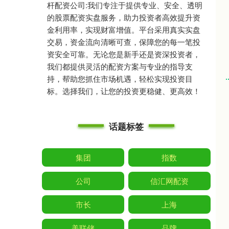
杆配资公司:我们专注于提供专业、安全、透明
的股票配资实盘服务，助力投资者高效提升资
金利用率，实现财富增值。平台采用真实实盘
交易，资金流向清晰可查，保障您的每一笔投
资安全可靠。无论您是新手还是资深投资者，
我们都提供灵活的配资方案与专业的指导支
持，帮助您抓住市场机遇，轻松实现投资目
标。选择我们，让您的投资更稳健、更高效！
话题标签
集团
指数
公司
信汇网配资
市长
上海
美联储
品牌