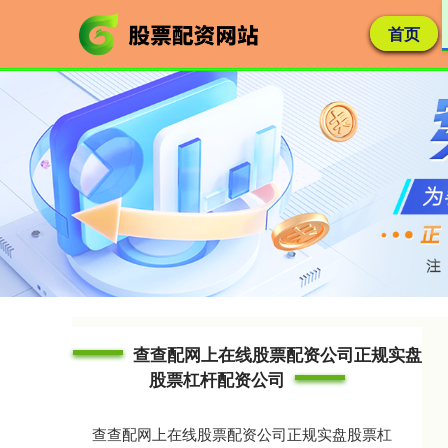
首页
查查配网上在线股票配资公司正规实盘
股票杠杆配资公司
查查配网上在线股票配资公司正规实盘股票杠