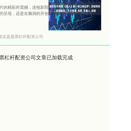
片的精彩所震撼，连电影院
的呈现，还是在脑洞的开创
规实盘股票杠杆配资公司
票杠杆配资公司文章已加载完成