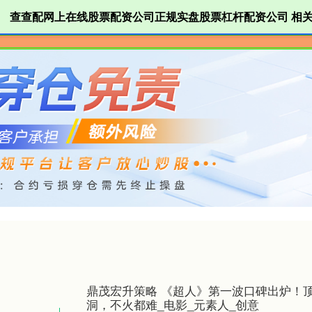
查查配网上在线股票配资公司正规实盘股票杠杆配资公司 相
查查配网上在线股票配资公司正规实盘股票杠
鼎茂宏升策略 《超人》第一波口碑出炉！
洞，不火都难_电影_元素人_创意