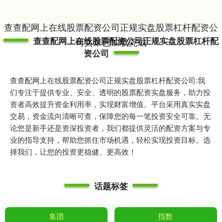
查查配网上在线股票配资公司正规实盘股票杠杆配资公
查查配网上在线股票配资公司正规实盘股票杠杆配
司文章已加载完成
资公司
查查配网上在线股票配资公司正规实盘股票杠杆配资公司:我
们专注于提供专业、安全、透明的股票配资实盘服务，助力投
资者高效提升资金利用率，实现财富增值。平台采用真实实盘
交易，资金流向清晰可查，保障您的每一笔投资安全可靠。无
论您是新手还是资深投资者，我们都提供灵活的配资方案与专
业的指导支持，帮助您抓住市场机遇，轻松实现投资目标。选
择我们，让您的投资更稳健、更高效！
话题标签
集团
指数