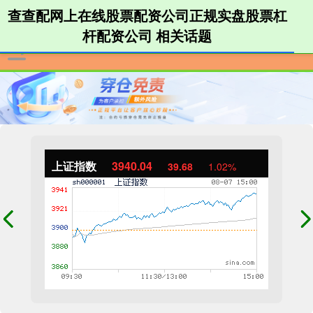
查查配网上在线股票配资公司正规实盘股票杠
杆配资公司 相关话题
上证指数
3940.04
39.68
1.02%